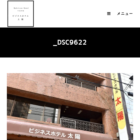
メニュー
_DSC9622