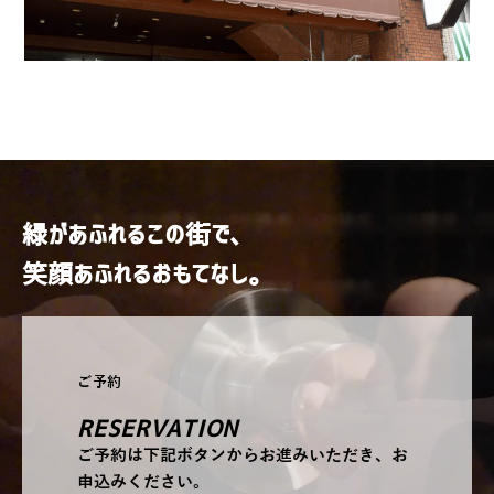
緑があふれるこの街で、
笑顔あふれるおもてなし。
ご予約
RESERVATION
ご予約は下記ボタンからお進みいただき、お
申込みください。