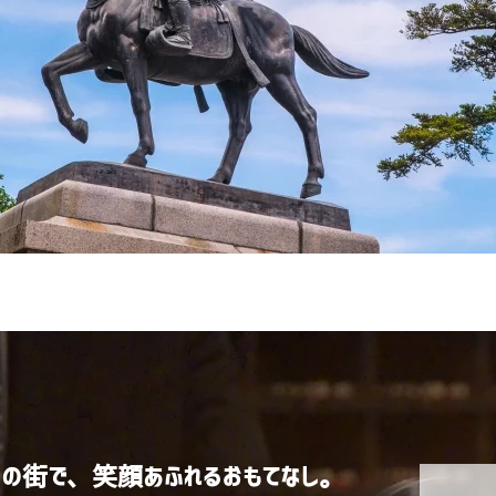
この街で、笑顔あふれるおもてなし。