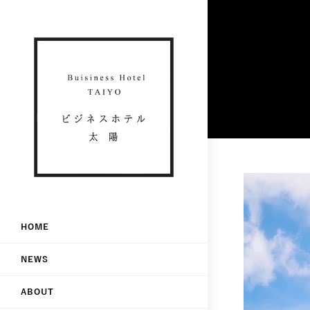
HOME
NEWS
ABOUT