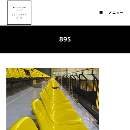
メニュー
89S