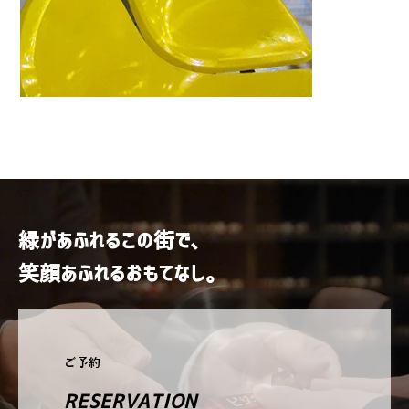
緑があふれるこの街で、
笑顔あふれるおもてなし。
ご予約
RESERVATION