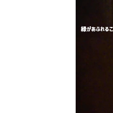
緑があふれる