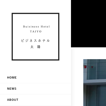
HOME
NEWS
ABOUT