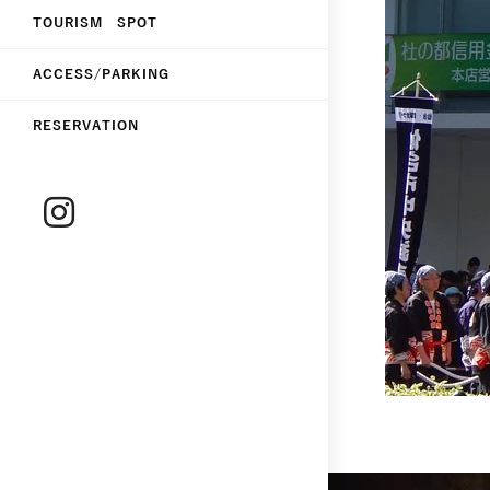
TOURISM SPOT
ACCESS/PARKING
RESERVATION