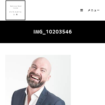
メニュー
IMG_10203546