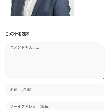
コメントを残す