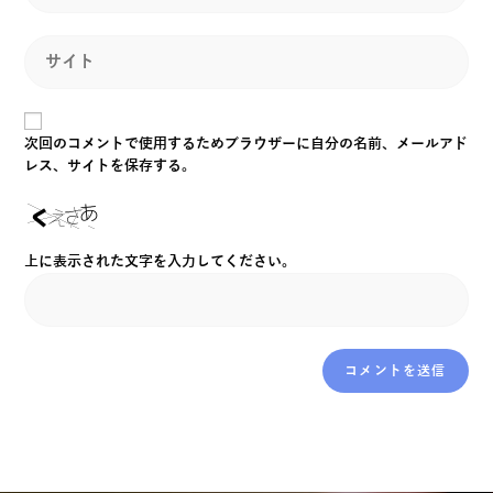
次回のコメントで使用するためブラウザーに自分の名前、メールアド
レス、サイトを保存する。
上に表示された文字を入力してください。