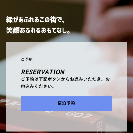
緑があふれるこの街で、
笑顔あふれるおもてなし。
ご予約
RESERVATION
ご予約は下記ボタンからお進みいただき、お
申込みください。
宿泊予約