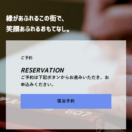
緑があふれるこの街で、
笑顔あふれるおもてなし。
ご予約
RESERVATION
ご予約は下記ボタンからお進みいただき、お
申込みください。
宿泊予約