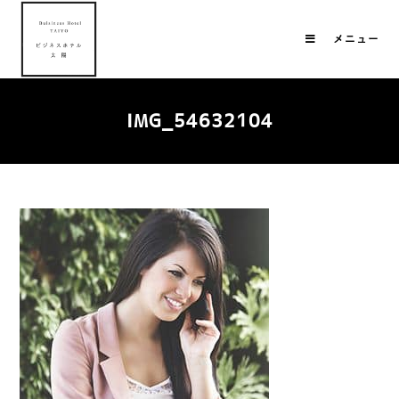
メニュー
IMG_54632104