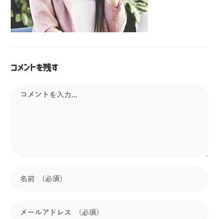
コメントを残す