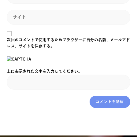
次回のコメントで使用するためブラウザーに自分の名前、メールアド
レス、サイトを保存する。
上に表示された文字を入力してください。