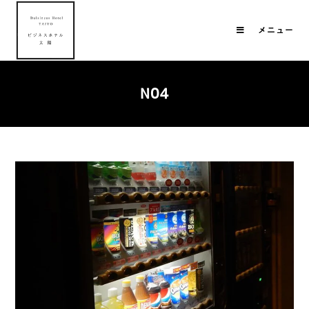
メニュー
N04