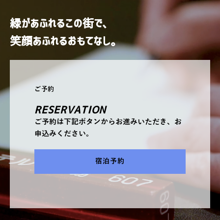
緑があふれるこの街で、
笑顔あふれるおもてなし。
ご予約
RESERVATION
ご予約は下記ボタンからお進みいただき、お
申込みください。
宿泊予約