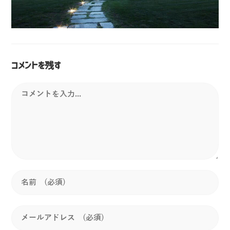
コメントを残す