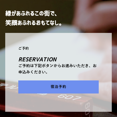
緑があふれるこの街で、
笑顔あふれるおもてなし。
ご予約
RESERVATION
ご予約は下記ボタンからお進みいただき、お
申込みください。
宿泊予約