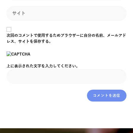
次回のコメントで使用するためブラウザーに自分の名前、メールアド
レス、サイトを保存する。
上に表示された文字を入力してください。