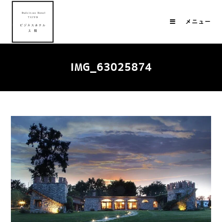
メニュー
IMG_63025874