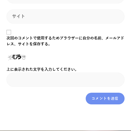
次回のコメントで使用するためブラウザーに自分の名前、メールアド
レス、サイトを保存する。
上に表示された文字を入力してください。