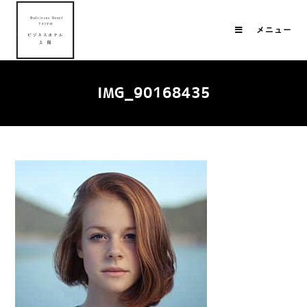
メニュー
IMG_90168435