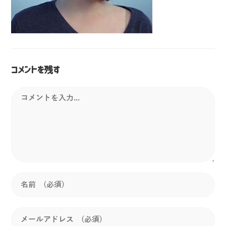
コメントを残す