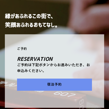
緑があふれるこの街で、
笑顔あふれるおもてなし。
ご予約
RESERVATION
ご予約は下記ボタンからお進みいただき、お
申込みください。
宿泊予約